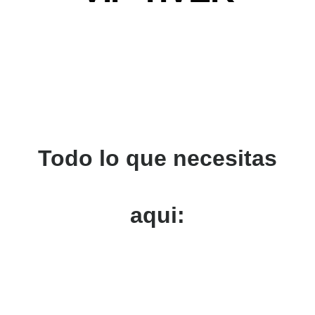
Todo lo que necesitas
aqui: