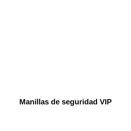
Manillas de seguridad VIP