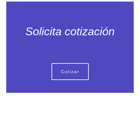
Solicita cotización
Cotizar