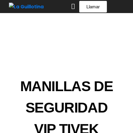
Llamar
Manillas de seguridad
MANILLAS DE
SEGURIDAD
VIP TIVEK